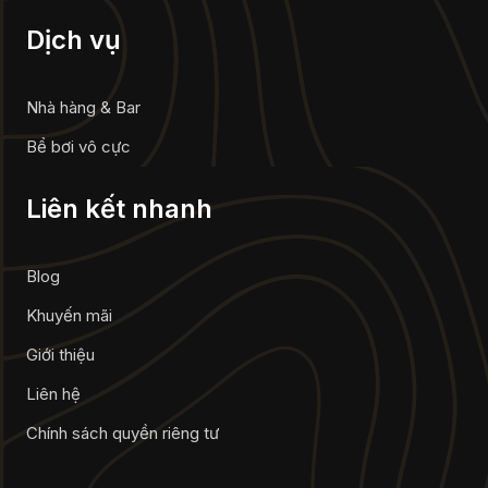
Dịch vụ
Nhà hàng & Bar
Bể bơi vô cực
Liên kết nhanh
Blog
Khuyến mãi
Giới thiệu
Liên hệ
Chính sách quyền riêng tư