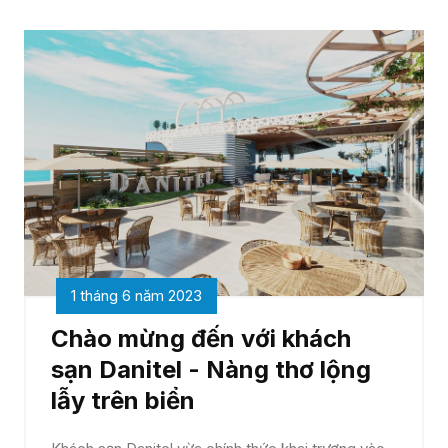
1 tháng 6 năm 2023
Chào mừng đến với khách
sạn Danitel - Nàng thơ lộng
lẫy trên biển