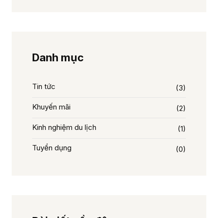
Danh mục
Tin tức
(3)
Khuyến mãi
(2)
Kinh nghiệm du lịch
(1)
Tuyển dụng
(0)