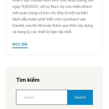
Khách sạn Danitel vừa chính thức khai trương vào
ngày 15/6/2023, với sự tham dự của nhiều khách
mời quan trọng và báo chí. Đây là một sự kiện
đánh dấu bước phát triển mới của khách sạn
Danitel, sau khi đã hoàn thành quá trình xây dựng
và trang bị các thiết bị hiện đại nhất.
ĐỌC BÀI
Tìm kiếm