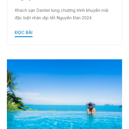
Khách sạn Danitel tung chương trình khuyến mãi
đặc biệt nhân dịp tết Nguyên Đán 2024
ĐỌC BÀI