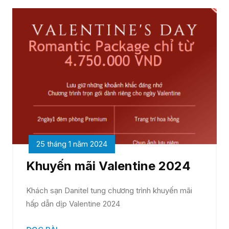
25 tháng 1 năm 2024
Khuyến mãi Valentine 2024
Khách sạn Danitel tung chương trình khuyến mãi
hấp dẫn dịp Valentine 2024