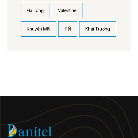
Hạ Long
Valentine
Khuyến Mãi
Tết
Khai Trương