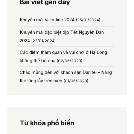
Bài viết gần đây
Khuyến mãi Valentine 2024
(25/01/2024)
Khuyến mãi đặc biệt dịp Tết Nguyên Đán
2024
(22/01/2024)
Các điểm tham quan và vui chơi ở Hạ Long
không thể bỏ qua
(02/06/2023)
Chào mừng đến với khách sạn Danitel - Nàng
thơ lộng lẫy trên biển
(01/06/2023)
Từ khóa phổ biến