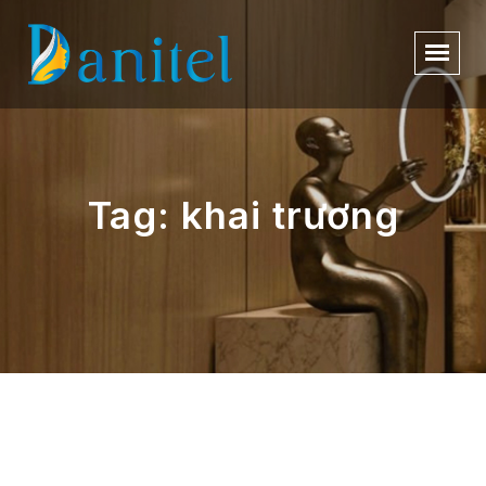
Tag: khai trương