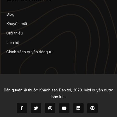
Blog
Khuyến mãi
Giới thiệu
Liên hệ
Chính sách quyền riêng tư
Bản quyền © thuộc Khách sạn Danitel, 2023. Mọi quyền được
bảo lưu.