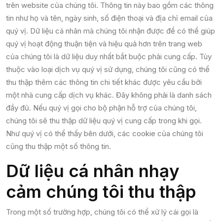
trên website của chúng tôi. Thông tin này bao gồm các thông
tin như họ và tên, ngày sinh, số điện thoại và địa chỉ email của
quý vị. Dữ liệu cá nhân mà chúng tôi nhận được để có thể giúp
quý vị hoạt động thuận tiện và hiệu quả hơn trên trang web
của chúng tôi là dữ liệu duy nhất bắt buộc phải cung cấp. Tùy
thuộc vào loại dịch vụ quý vị sử dụng, chúng tôi cũng có thể
thu thập thêm các thông tin chi tiết khác được yêu cầu bởi
một nhà cung cấp dịch vụ khác. Đây không phải là danh sách
đầy đủ. Nếu quý vị gọi cho bộ phận hỗ trợ của chúng tôi,
chúng tôi sẽ thu thập dữ liệu quý vị cung cấp trong khi gọi.
Như quý vị có thể thấy bên dưới, các cookie của chúng tôi
cũng thu thập một số thông tin.
Dữ liệu cá nhân nhạy
cảm chúng tôi thu thập
Trong một số trường hợp, chúng tôi có thể xử lý cái gọi là