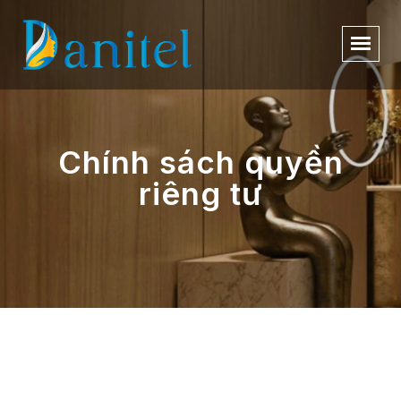
Chính sách quyền
riêng tư