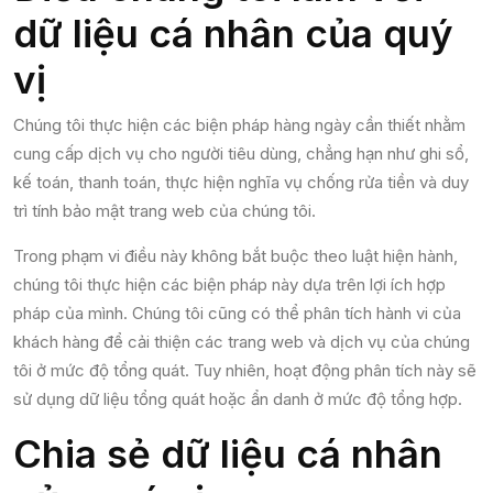
dữ liệu cá nhân của quý
vị
Chúng tôi thực hiện các biện pháp hàng ngày cần thiết nhằm
cung cấp dịch vụ cho người tiêu dùng, chẳng hạn như ghi sổ,
kế toán, thanh toán, thực hiện nghĩa vụ chống rửa tiền và duy
trì tính bảo mật trang web của chúng tôi.
Trong phạm vi điều này không bắt buộc theo luật hiện hành,
chúng tôi thực hiện các biện pháp này dựa trên lợi ích hợp
pháp của mình. Chúng tôi cũng có thể phân tích hành vi của
khách hàng để cải thiện các trang web và dịch vụ của chúng
tôi ở mức độ tổng quát. Tuy nhiên, hoạt động phân tích này sẽ
sử dụng dữ liệu tổng quát hoặc ẩn danh ở mức độ tổng hợp.
Chia sẻ dữ liệu cá nhân