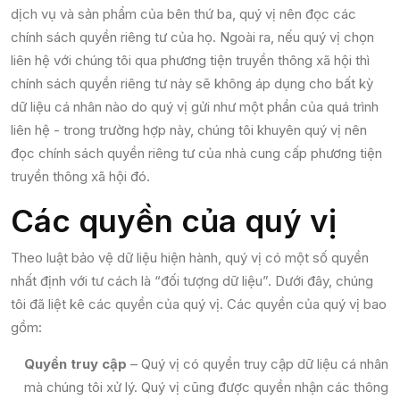
dịch vụ và sản phẩm của bên thứ ba, quý vị nên đọc các
chính sách quyền riêng tư của họ. Ngoài ra, nếu quý vị chọn
liên hệ với chúng tôi qua phương tiện truyền thông xã hội thì
chính sách quyền riêng tư này sẽ không áp dụng cho bất kỳ
dữ liệu cá nhân nào do quý vị gửi như một phần của quá trình
liên hệ - trong trường hợp này, chúng tôi khuyên quý vị nên
đọc chính sách quyền riêng tư của nhà cung cấp phương tiện
truyền thông xã hội đó.
Các quyền của quý vị
Theo luật bảo vệ dữ liệu hiện hành, quý vị có một số quyền
nhất định với tư cách là “đối tượng dữ liệu”. Dưới đây, chúng
tôi đã liệt kê các quyền của quý vị. Các quyền của quý vị bao
gồm:
Quyền truy cập
– Quý vị có quyền truy cập dữ liệu cá nhân
mà chúng tôi xử lý. Quý vị cũng được quyền nhận các thông