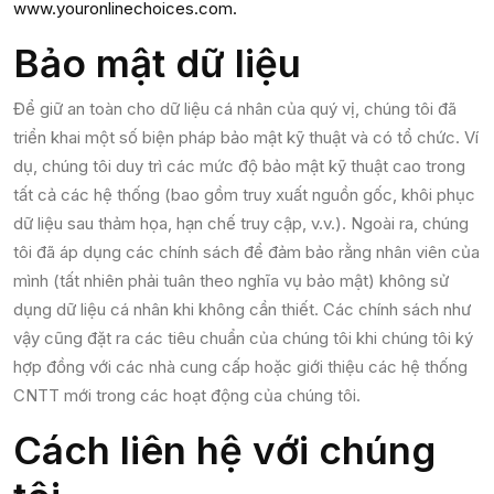
www.youronlinechoices.com.
Bảo mật dữ liệu
Để giữ an toàn cho dữ liệu cá nhân của quý vị, chúng tôi đã
triển khai một số biện pháp bảo mật kỹ thuật và có tổ chức. Ví
dụ, chúng tôi duy trì các mức độ bảo mật kỹ thuật cao trong
tất cả các hệ thống (bao gồm truy xuất nguồn gốc, khôi phục
dữ liệu sau thảm họa, hạn chế truy cập, v.v.). Ngoài ra, chúng
tôi đã áp dụng các chính sách để đảm bảo rằng nhân viên của
mình (tất nhiên phải tuân theo nghĩa vụ bảo mật) không sử
dụng dữ liệu cá nhân khi không cần thiết. Các chính sách như
vậy cũng đặt ra các tiêu chuẩn của chúng tôi khi chúng tôi ký
hợp đồng với các nhà cung cấp hoặc giới thiệu các hệ thống
CNTT mới trong các hoạt động của chúng tôi.
Cách liên hệ với chúng