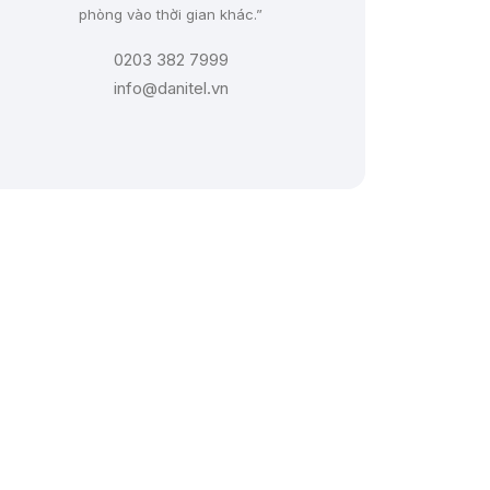
phòng vào thời gian khác.”
0203 382 7999
info@danitel.vn