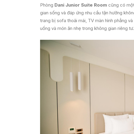
Phòng
Dani Junior Suite Room
cũng có một 
gian sống và đáp ứng nhu cầu tận hưởng không
trang bị sofa thoải mái, TV màn hình phẳng và
uống và món ăn nhẹ trong không gian riêng tư