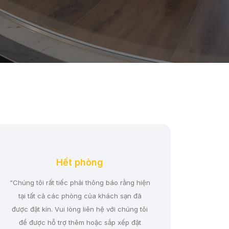
Hết phòng
“Chúng tôi rất tiếc phải thông báo rằng hiện
tại tất cả các phòng của khách sạn đã
được đặt kín. Vui lòng liên hệ với chúng tôi
để được hỗ trợ thêm hoặc sắp xếp đặt