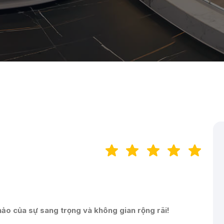
ảo của sự sang trọng và không gian rộng rãi!