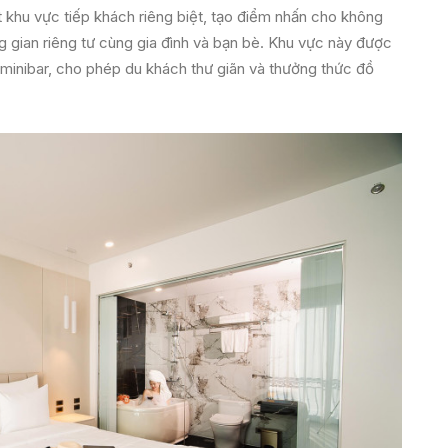
khu vực tiếp khách riêng biệt, tạo điểm nhấn cho không
 gian riêng tư cùng gia đình và bạn bè. Khu vực này được
 minibar, cho phép du khách thư giãn và thưởng thức đồ
.