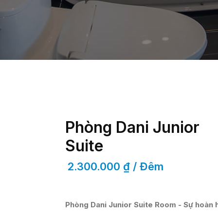
Phòng Dani Junior
Suite
2.300.000 ₫ / Đêm
Phòng Dani Junior Suite Room - Sự hoàn h