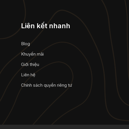
Liên kết nhanh
Blog
Khuyến mãi
Giới thiệu
Liên hệ
Chính sách quyền riêng tư